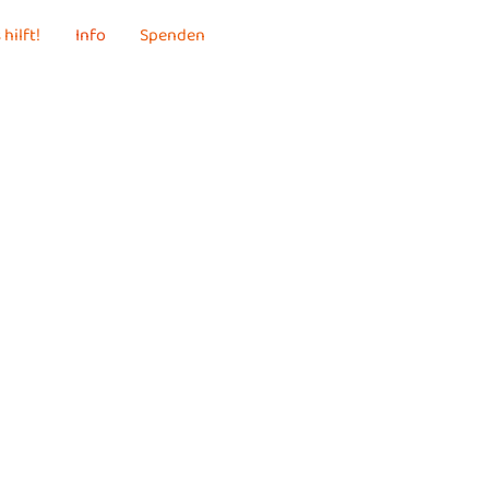
 hilft!
Info
Spenden