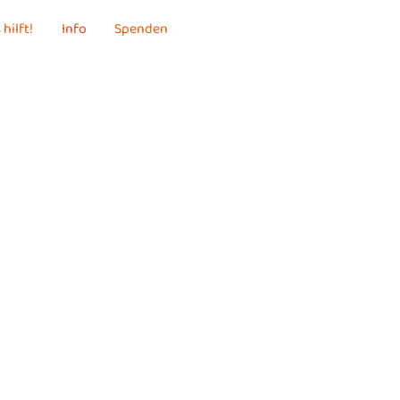
 hilft!
Info
Spenden