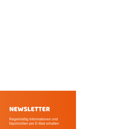
NEWSLETTER
Regelmäßig Informationen und
Nachrichten per E-Mail erhalten